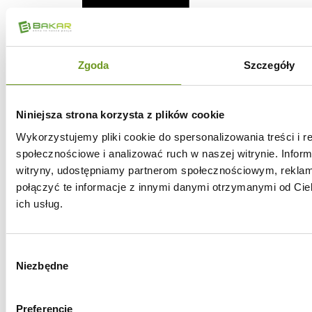
Zgoda
Szczegóły
Niniejsza strona korzysta z plików cookie
Wykorzystujemy pliki cookie do spersonalizowania treści i r
społecznościowe i analizować ruch w naszej witrynie. Inform
witryny, udostępniamy partnerom społecznościowym, rekla
połączyć te informacje z innymi danymi otrzymanymi od Cie
ich usług.
Wybór
Niezbędne
zgody
Preferencje