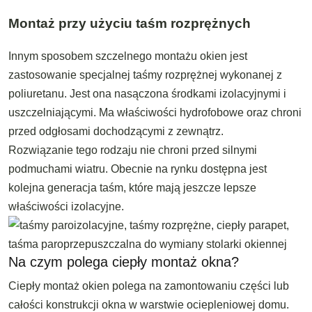
Montaż przy użyciu taśm rozprężnych
Innym sposobem szczelnego montażu okien jest
zastosowanie specjalnej taśmy rozprężnej wykonanej z
poliuretanu. Jest ona nasączona środkami izolacyjnymi i
uszczelniającymi. Ma właściwości hydrofobowe oraz chroni
przed odgłosami dochodzącymi z zewnątrz.
Rozwiązanie tego rodzaju nie chroni przed silnymi
podmuchami wiatru. Obecnie na rynku dostępna jest
kolejna generacja taśm, które mają jeszcze lepsze
właściwości izolacyjne.
Na czym polega ciepły montaż okna?
Ciepły montaż okien polega na zamontowaniu części lub
całości konstrukcji okna w warstwie ociepleniowej domu.