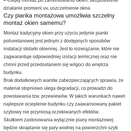
Czy pianka montażowa umożliwia szczelny
montaż okien samemu?
Montaż tradycyjny okien przy użyciu jedynie pianki
poliuretanowej jest jednym z dostępnych sposobów
instalacji stolarki okiennej. Jest to rozwiązanie, które nie
zagwarantuje odpowiedniej izolacji termicznej oraz nie
chroni przed przedostaniem się wilgoci do wnętrza
budynku.
Brak dodatkowych warstw zabezpieczających sprawia, że
materiał stopniowo ulega degradacji, co prowadzi do
powstawania tzw. przewiewów. W takich warunkach nawet
najlepsze ocieplenie budynku czy zaawansowany pakiet
szybowy nie przyniosą oczekiwanych efektów.
Skutkiem zastosowania wyłącznie piany montażowej
będzie skraplanie się pary wodnej na powierzchni szyb