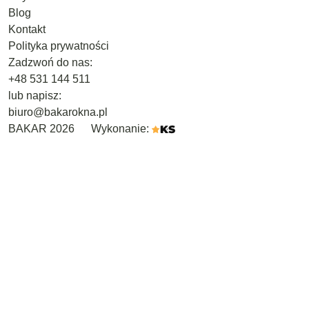
Blog
Kontakt
Polityka prywatności
Zadzwoń do nas:
+48
531 144 511
lub napisz:
biuro@bakarokna.pl
BAKAR 2026
Wykonanie: