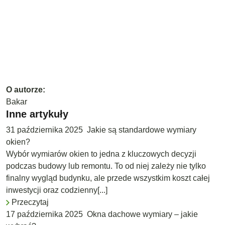
O autorze:
Bakar
Inne artykuły
31 października 2025
Jakie są standardowe wymiary
okien?
Wybór wymiarów okien to jedna z kluczowych decyzji
podczas budowy lub remontu. To od niej zależy nie tylko
finalny wygląd budynku, ale przede wszystkim koszt całej
inwestycji oraz codzienny[...]
Przeczytaj
17 października 2025
Okna dachowe wymiary – jakie