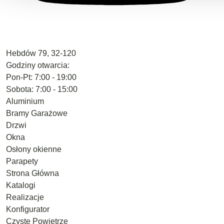
Hebdów 79, 32-120
Godziny otwarcia:
Pon-Pt: 7:00 - 19:00
Sobota: 7:00 - 15:00
Aluminium
Bramy Garażowe
Drzwi
Okna
Osłony okienne
Parapety
Strona Główna
Katalogi
Realizacje
Konfigurator
Czyste Powietrze