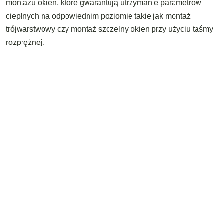
montażu okien, które gwarantują utrzymanie parametrów
cieplnych na odpowiednim poziomie takie jak montaż
trójwarstwowy czy montaż szczelny okien przy użyciu taśmy
rozprężnej.