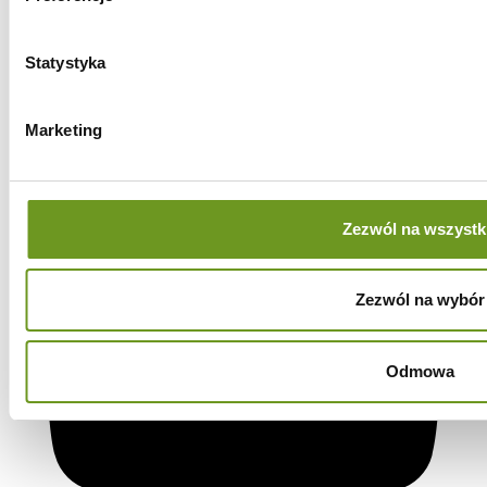
Statystyka
Marketing
Zezwól na wszystk
Zezwól na wybór
Odmowa