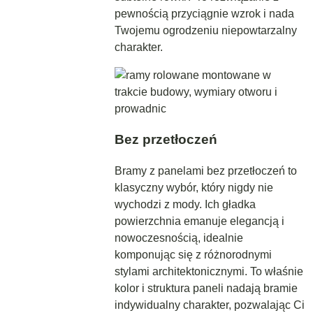
pewnością przyciągnie wzrok i nada
Twojemu ogrodzeniu niepowtarzalny
charakter.
Bez przetłoczeń
Bramy z panelami bez przetłoczeń to
klasyczny wybór, który nigdy nie
wychodzi z mody. Ich gładka
powierzchnia emanuje elegancją i
nowoczesnością, idealnie
komponując się z różnorodnymi
stylami architektonicznymi. To właśnie
kolor i struktura paneli nadają bramie
indywidualny charakter, pozwalając Ci