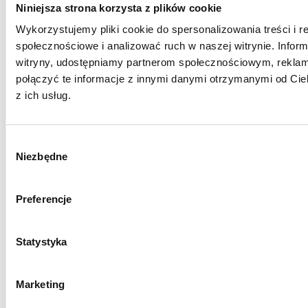
Niniejsza strona korzysta z plików cookie
Wykorzystujemy pliki cookie do spersonalizowania treści i r
społecznościowe i analizować ruch w naszej witrynie. Inform
witryny, udostępniamy partnerom społecznościowym, rekla
połączyć te informacje z innymi danymi otrzymanymi od Cie
z ich usług.
Wybór
Niezbędne
zgody
Preferencje
Statystyka
Marketing