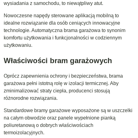
wysiadania z samochodu, to niewątpliwy atut.
Nowoczesne napędy sterowane aplikacją mobilną to
idealne rozwiązanie dla osób ceniących innowacyjne
technologie. Automatyczna brama garażowa to synonim
komfortu użytkowania i funkcjonalności w codziennym
użytkowaniu.
Właściwości bram garażowych
Oprócz zapewnienia ochrony i bezpieczeństwa, brama
garażowa pełni istotną rolę w izolacji termicznej. Aby
zminimalizować straty ciepła, producenci stosują
różnorodne rozwiązania.
Standardowe bramy garażowe wyposażone są w uszczelki
na całym obwodzie oraz panele wypełnione pianką
poliuretanową o dobrych właściwościach
termoizolacyjnych.