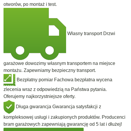
otworów, po montaż i test.
Własny transport
Drzwi
garażowe dowozimy własnym transportem na miejsce
montażu. Zapewniamy bezpieczny transport.
Bezpłatny pomiar
Fachowa bezpłatna wycena
zlecenia wraz z odpowiedzią na Państwa pytania.
Oferujemy najkorzystniejsze oferty.
Długa gwarancja
Gwarancja satysfakcji z
kompleksowej usługi i zakupionych produktów. Producenci
bram garażowych zapewniają gwarancję od 5 lat i dłużej!