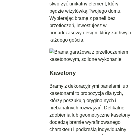
stworzyć unikalny element, który
będzie wizytówką Twojego domu.
Wybierając bramę z paneli bez
przetłoczeń, inwestujesz w
ponadczasowy design, który zachwyci
każdego gościa.
Kasetony
Bramy z dekoracyjnymi panelami lub
kasetonami to propozycja dla tych,
którzy poszukują oryginalnych i
niebanalnych rozwiązań. Delikatne
zdobienia lub geometryczne kasetony
dodadzą bramie wyrafinowanego
charakteru i podkreślą indywidualny