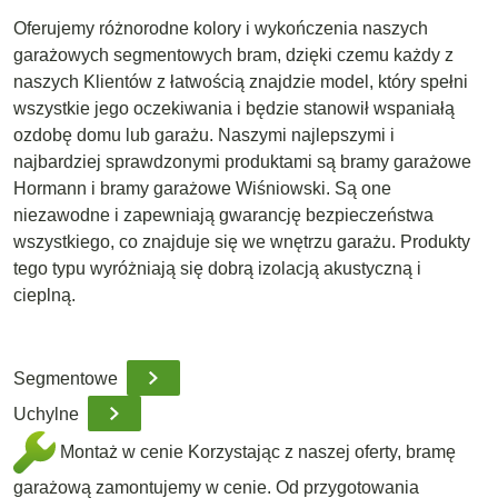
Oferujemy różnorodne kolory i wykończenia naszych
garażowych segmentowych bram, dzięki czemu każdy z
naszych Klientów z łatwością znajdzie model, który spełni
wszystkie jego oczekiwania i będzie stanowił wspaniałą
ozdobę domu lub garażu. Naszymi najlepszymi i
najbardziej sprawdzonymi produktami są bramy garażowe
Hormann i bramy garażowe Wiśniowski. Są one
niezawodne i zapewniają gwarancję bezpieczeństwa
wszystkiego, co znajduje się we wnętrzu garażu. Produkty
tego typu wyróżniają się dobrą izolacją akustyczną i
cieplną.
Segmentowe
Uchylne
Montaż w cenie
Korzystając z naszej oferty, bramę
garażową zamontujemy w cenie. Od przygotowania