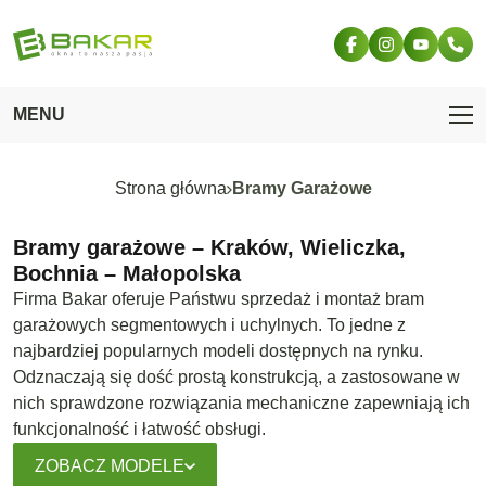
Przejdź do treści
MENU
Strona główna
Bramy Garażowe
Bramy garażowe – Kraków, Wieliczka,
Bochnia – Małopolska
Firma Bakar oferuje Państwu sprzedaż i montaż bram
garażowych segmentowych i uchylnych. To jedne z
najbardziej popularnych modeli dostępnych na rynku.
Odznaczają się dość prostą konstrukcją, a zastosowane w
nich sprawdzone rozwiązania mechaniczne zapewniają ich
funkcjonalność i łatwość obsługi.
ZOBACZ MODELE