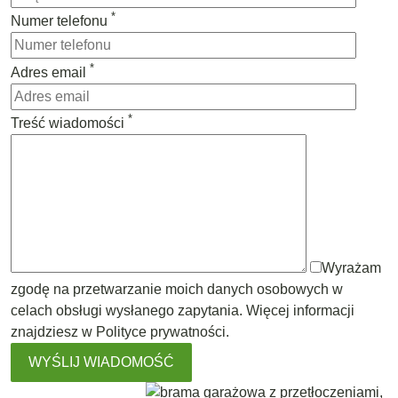
*
Numer telefonu
*
Adres email
*
Treść wiadomości
Wyrażam
zgodę na przetwarzanie moich danych osobowych w
celach obsługi wysłanego zapytania. Więcej informacji
znajdziesz w
Polityce prywatności
.