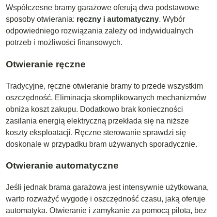
Współczesne bramy garażowe oferują dwa podstawowe
sposoby otwierania:
ręczny i automatyczny
. Wybór
odpowiedniego rozwiązania zależy od indywidualnych
potrzeb i możliwości finansowych.
Otwieranie ręczne
Tradycyjne, ręczne otwieranie bramy to przede wszystkim
oszczędność. Eliminacja skomplikowanych mechanizmów
obniża koszt zakupu. Dodatkowo brak konieczności
zasilania energią elektryczną przekłada się na niższe
koszty eksploatacji. Ręczne sterowanie sprawdzi się
doskonale w przypadku bram używanych sporadycznie.
Otwieranie automatyczne
Jeśli jednak brama garażowa jest intensywnie użytkowana,
warto rozważyć wygodę i oszczędność czasu, jaką oferuje
automatyka. Otwieranie i zamykanie za pomocą pilota, bez