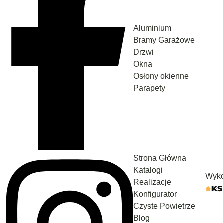
Aluminium
Bramy Garażowe
Drzwi
Okna
Osłony okienne
Parapety
Strona Główna
Katalogi
Wyko
Realizacje
Konfigurator
Czyste Powietrze
Blog