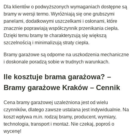
Dla klientów o podwyższonych wymaganiach dostępne są
bramy w wersji termo. Wyróżniają się one grubszymi
panelami, dodatkowymi uszczelkami i osłonami, które
znacznie poprawiają współczynnik przenikania ciepła.
Dzięki temu bramy te charakteryzują się większą
szczelnością i minimalizują straty ciepła.
Bramy garażowe są odporne na uszkodzenia mechaniczne
i doskonale poradzą sobie w trudnych warunkach.
Ile kosztuje brama garażowa? –
Bramy garażowe Kraków – Cennik
Cena bramy garażowej uzależniona jest od wielu
czynników, dlatego zawsze ustalana jest indywidualnie. Na
koszt wpływa m.in. rodzaj bramy, producent, wymiary,
technologia, transport i montaż. Nie czekaj, poproś o
wycenę!