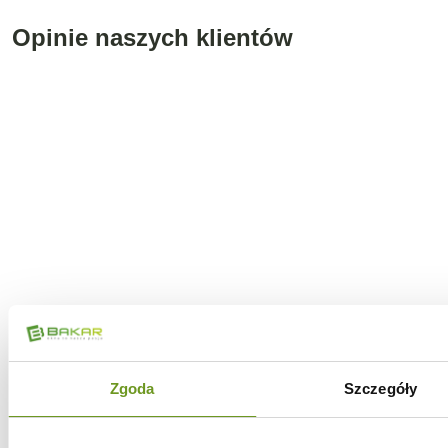
Opinie naszych klientów
Oceń stronę
Zgoda
Szczegóły